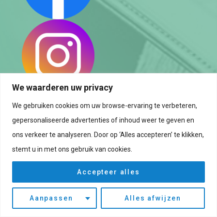
We waarderen uw privacy
We gebruiken cookies om uw browse-ervaring te verbeteren,
Datenschutzrichtlinie
gepersonaliseerde advertenties of inhoud weer te geven en
Cookie rictlinie
ons verkeer te analyseren. Door op ‘Alles accepteren’ te klikken,
stemt u in met ons gebruik van cookies.
Aviso legal
Accepteer alles
Aanpassen
Alles afwijzen