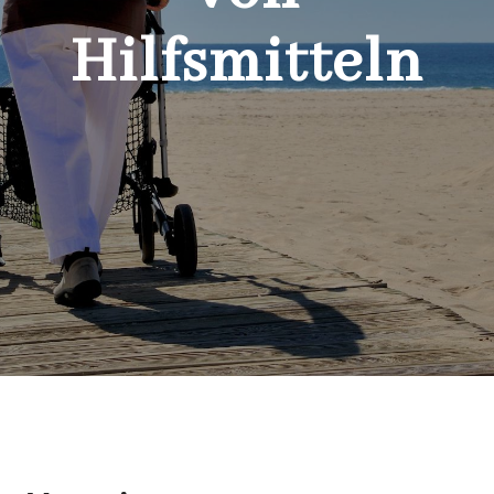
Hilfsmitteln