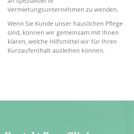
an spezialisierte
Vermietungsunternehmen zu wenden.
Wenn Sie Kunde unser häuslichen Pflege
sind, können wir gemeinsam mit Ihnen
klären, welche Hilfsmittel wir für Ihren
Kurzaufenthalt ausleihen können.