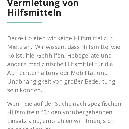
Vermietung von
Hilfsmitteln
Derzeit bieten wir keine Hilfsmittel zur
Miete an. Wir wissen, dass Hilfsmittel wie
Rollstühle, Gehhilfen, Hebegeräte und
andere medizinische Hilfsmittel für die
Aufrechterhaltung der Mobilität und
Unabhängigkeit von großer Bedeutung
sein können.
Wenn Sie auf der Suche nach spezifischen
Hilfsmitteln für den vorübergehenden
Einsatz sind, empfehlen wir Ihnen, sich