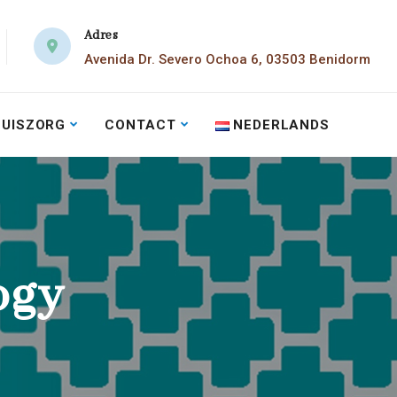
Adres
Avenida Dr. Severo Ochoa 6, 03503 Benidorm
HUISZORG
CONTACT
NEDERLANDS
ogy