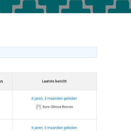
en
Laatste bericht
6 jaren, 3 maanden geleden
Euro Clínica Rincón
6 jaren, 3 maanden geleden