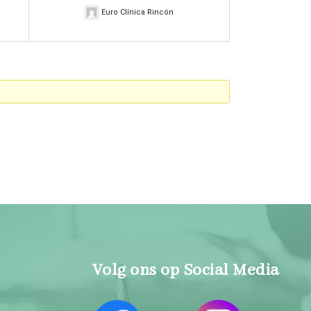
Euro Clínica Rincón
Volg ons op Social Media