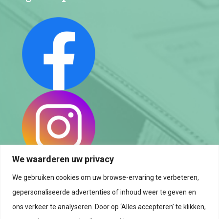
We waarderen uw privacy
We gebruiken cookies om uw browse-ervaring te verbeteren,
Privacybeleid
gepersonaliseerde advertenties of inhoud weer te geven en
Cookiebeleid
ons verkeer te analyseren. Door op ‘Alles accepteren’ te klikken,