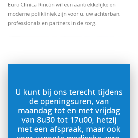
Euro Clínica Rincón wil een aantrekkelijke en
moderne polikliniek zijn voor u, uw achterban,
professionals en partners in de zorg.
U kunt bij ons terecht tijdens
de openingsuren, van
maandag tot en met vrijdag
van 8u30 tot 17u00, hetzij
met een afspraak, maar ook