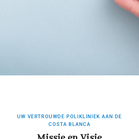
UW VERTROUWDE POLIKLINIEK AAN DE
COSTA BLANCA
Missie en Visie