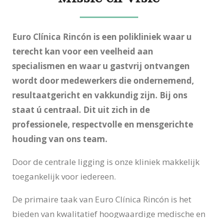
Euro Clínica Rincón
is een polikliniek waar u
terecht kan voor een veelheid aan
specialismen en waar u gastvrij ontvangen
wordt door medewerkers die ondernemend,
resultaatgericht en vakkundig zijn. Bij ons
staat ú centraal. Dit uit zich in de
professionele, respectvolle en mensgerichte
houding van ons team.
Door de centrale ligging is onze kliniek makkelijk
toegankelijk voor iedereen.
De primaire taak van Euro Clínica Rincón is het
bieden van kwalitatief hoogwaardige medische en