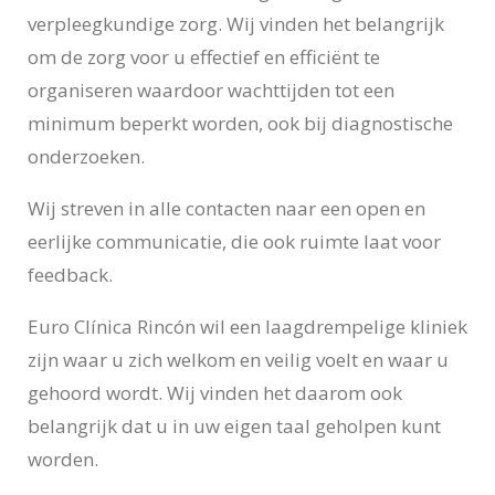
verpleegkundige zorg. Wij vinden het belangrijk
om de zorg voor u effectief en efficiënt te
organiseren waardoor wachttijden tot een
minimum beperkt worden, ook bij diagnostische
onderzoeken.
Wij streven in alle contacten naar een open en
eerlijke communicatie, die ook ruimte laat voor
feedback.
Euro Clínica Rincón wil een laagdrempelige kliniek
zijn waar u zich welkom en veilig voelt en waar u
gehoord wordt. Wij vinden het daarom ook
belangrijk dat u in uw eigen taal geholpen kunt
worden.