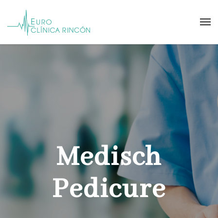
Medisch
Pedicure