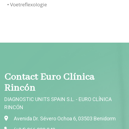
• Voetreflexologie
Contact Euro Clínica
Rincón
DIAGNOSTIC UNITS SPAIN S.L. - EURO CLÍNICA
RINCÓN
Avenida Dr. Sévero Ochoa 6, 03503 Benidorm