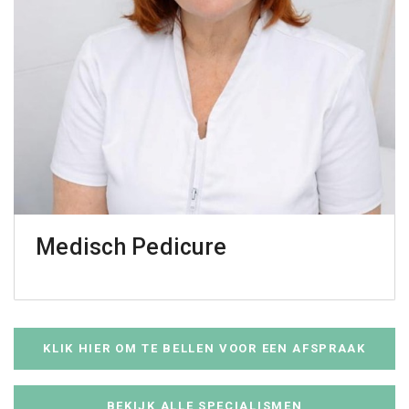
Medisch Pedicure
KLIK HIER OM TE BELLEN VOOR EEN AFSPRAAK
BEKIJK ALLE SPECIALISMEN