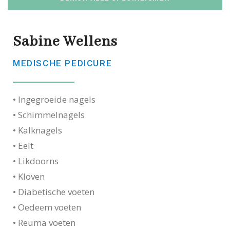
Sabine Wellens
MEDISCHE PEDICURE
• Ingegroeide nagels
• Schimmelnagels
• Kalknagels
• Eelt
• Likdoorns
• Kloven
• Diabetische voeten
• Oedeem voeten
• Reuma voeten