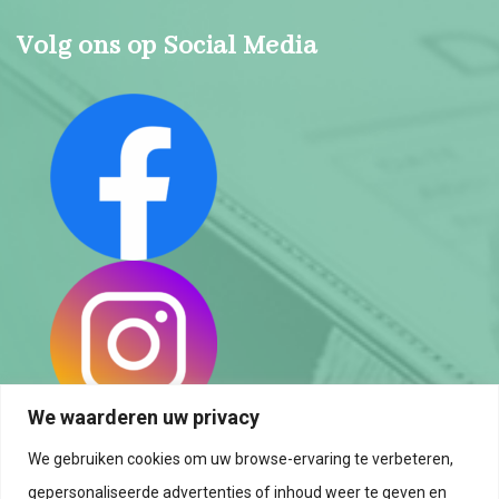
Volg ons op Social Media
We waarderen uw privacy
We gebruiken cookies om uw browse-ervaring te verbeteren,
Privacybeleid
gepersonaliseerde advertenties of inhoud weer te geven en