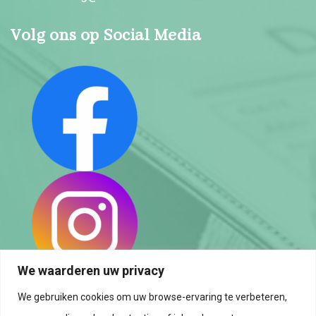
Volg ons op Social Media
We waarderen uw privacy
We gebruiken cookies om uw browse-ervaring te verbeteren,
Privacybeleid