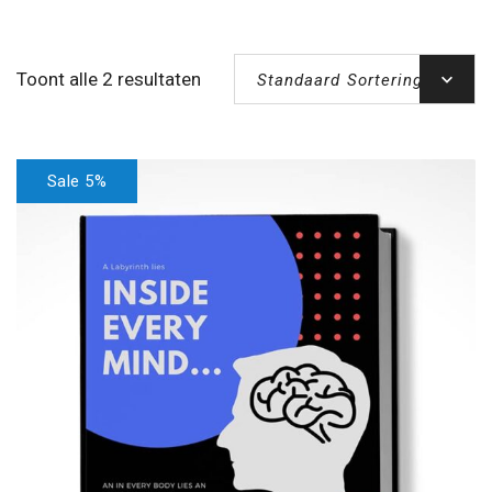
Toont alle 2 resultaten
Standaard Sortering
Sale 5%