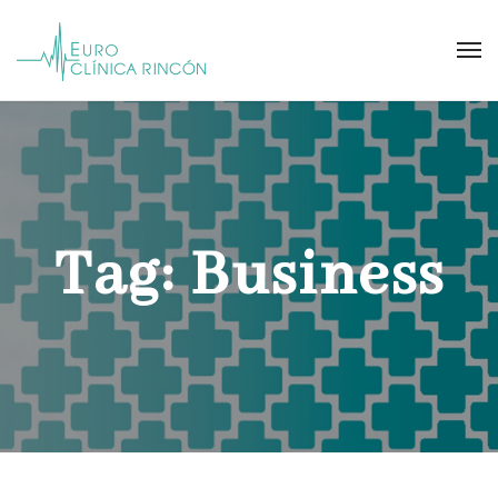
Tag:
Business