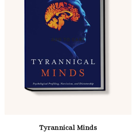
Tyrannical Minds