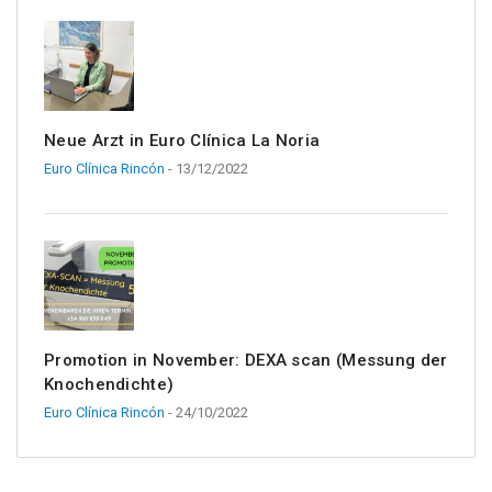
Neue Arzt in Euro Clínica La Noria
Euro Clínica Rincón
- 13/12/2022
Promotion in November: DEXA scan (Messung der
Knochendichte)
Euro Clínica Rincón
- 24/10/2022