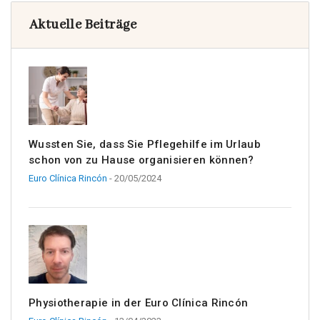
Aktuelle Beiträge
Wussten Sie, dass Sie Pflegehilfe im Urlaub
schon von zu Hause organisieren können?
Euro Clínica Rincón
- 20/05/2024
Physiotherapie in der Euro Clínica Rincón