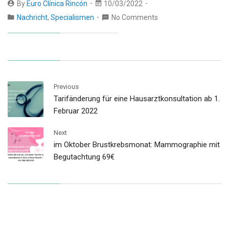
By
Euro Clínica Rincón
10/03/2022
Nachricht
,
Specialismen
No Comments
Previous
Tarifänderung für eine Hausarztkonsultation ab 1.
Februar 2022
Next
im Oktober Brustkrebsmonat: Mammographie mit
Begutachtung 69€