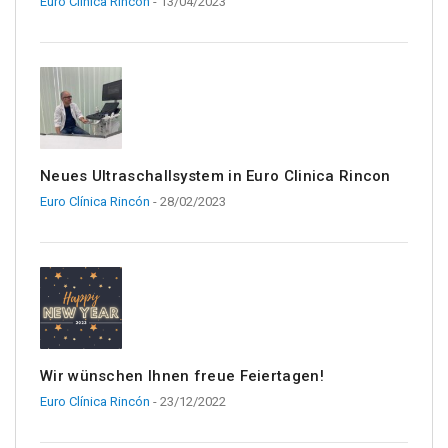
Euro Clínica Rincón
- 13/04/2023
Neues Ultraschallsystem in Euro Clinica Rincon
Euro Clínica Rincón
- 28/02/2023
Wir wünschen Ihnen freue Feiertagen!
Euro Clínica Rincón
- 23/12/2022