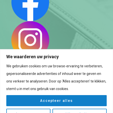
We waarderen uw privacy
We gebruiken cookies om uw browse-ervaring te verbeteren,
Datenschutzrichtlinie
gepersonaliseerde advertenties of inhoud weer te geven en
Cookie rictlinie
ons verkeer te analyseren. Door op ‘Alles accepteren’ te klikken,
stemt u in met ons gebruik van cookies.
Aviso legal
Accepteer alles