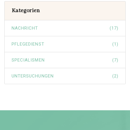
Kategorien
NACHRICHT
(17)
PFLEGEDIENST
(1)
SPECIALISMEN
(7)
UNTERSUCHUNGEN
(2)