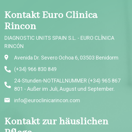
Kontakt Euro Clinica
Rincon
DIAGNOSTIC UNITS SPAIN S.L. - EURO CLÍNICA
RINCÓN
Avenida Dr. Severo Ochoa 6, 03503 Benidorm
(+34) 966 830 849
24-Stunden-NOTFALLNUMMER (+34) 965 867
801 - Außer im Juli, August und September.
info@euroclinicarincon.com
Kontakt zur häuslichen