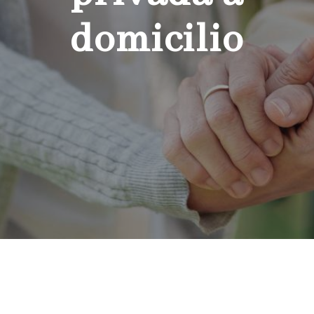
domicilio