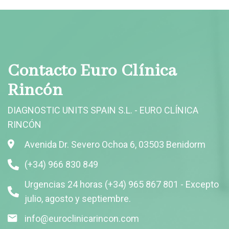
Contacto Euro Clínica
Rincón
DIAGNOSTIC UNITS SPAIN S.L. - EURO CLÍNICA
RINCÓN
Avenida Dr. Severo Ochoa 6, 03503 Benidorm
(+34) 966 830 849
Urgencias 24 horas (+34) 965 867 801 - Excepto
julio, agosto y septiembre.
info@euroclinicarincon.com