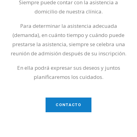
Siempre puede contar con la asistencia a
domicilio de nuestra clínica.
Para determinar la asistencia adecuada
(demanda), en cuánto tiempo y cuándo puede
prestarse la asistencia, siempre se celebra una
reunión de admisión después de su inscripción.
En ella podrá expresar sus deseos y juntos
planificaremos los cuidados.
CONTACTO