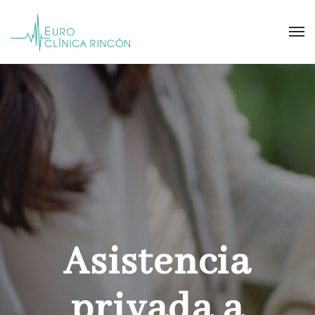
Asistencia
privada a