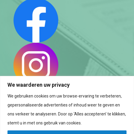
We waarderen uw privacy
We gebruiken cookies om uw browse-ervaring te verbeteren,
Política de privacidad
gepersonaliseerde advertenties of inhoud weer te geven en
Política de cookies
ons verkeer te analyseren. Door op ‘Alles accepteren’ te klikken,
stemt u in met ons gebruik van cookies.
Aviso legal