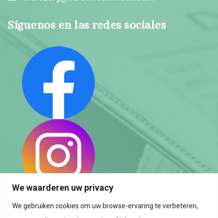
Síguenos en las redes sociales
We waarderen uw privacy
We gebruiken cookies om uw browse-ervaring te verbeteren,
Política de privacidad