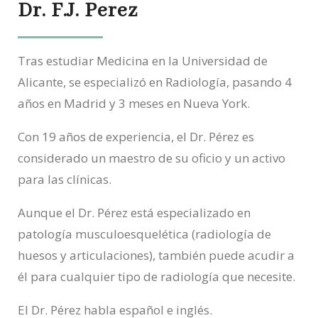
Dr. F.J. Perez
Tras estudiar Medicina en la Universidad de
Alicante, se especializó en Radiología, pasando 4
años en Madrid y 3 meses en Nueva York.
Con 19 años de experiencia, el Dr. Pérez es
considerado un maestro de su oficio y un activo
para las clínicas.
Aunque el Dr. Pérez está especializado en
patología musculoesquelética (radiología de
huesos y articulaciones), también puede acudir a
él para cualquier tipo de radiología que necesite.
El Dr. Pérez habla español e inglés.