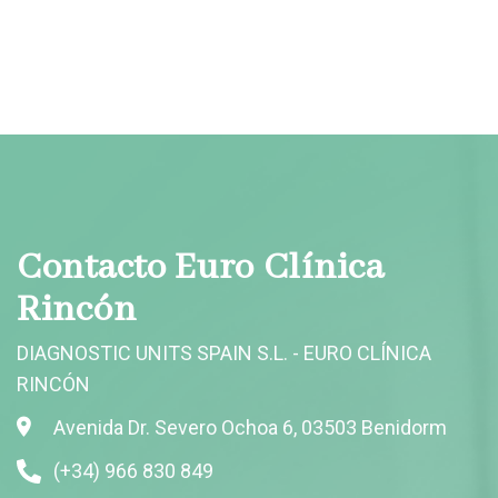
Contacto Euro Clínica
Rincón
DIAGNOSTIC UNITS SPAIN S.L. - EURO CLÍNICA
RINCÓN
Avenida Dr. Severo Ochoa 6, 03503 Benidorm
(+34) 966 830 849