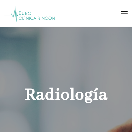
Radiología