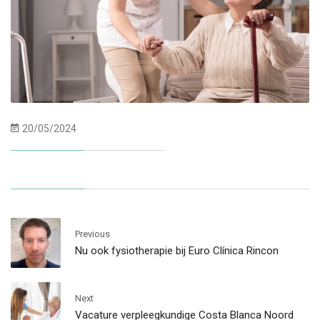
20/05/2024
Previous
Nu ook fysiotherapie bij Euro Clínica Rincon
Next
Vacature verpleegkundige Costa Blanca Noord