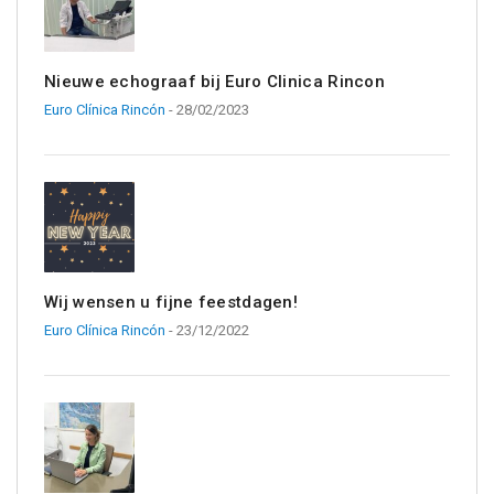
Nieuwe echograaf bij Euro Clinica Rincon
Euro Clínica Rincón
- 28/02/2023
Wij wensen u fijne feestdagen!
Euro Clínica Rincón
- 23/12/2022