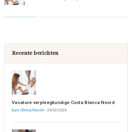
Recente berichten
Vacature verpleegkundige Costa Blanca Noord
Euro Clínica Rincón
- 24/02/2026