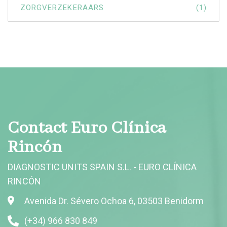
ZORGVERZEKERAARS
(1)
Contact Euro Clínica
Rincón
DIAGNOSTIC UNITS SPAIN S.L. - EURO CLÍNICA
RINCÓN
Avenida Dr. Sévero Ochoa 6, 03503 Benidorm
(+34) 966 830 849