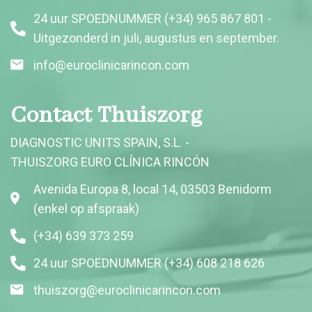
24 uur SPOEDNUMMER (+34) 965 867 801 -
Uitgezonderd in juli, augustus en september.
info@euroclinicarincon.com
Contact Thuiszorg
DIAGNOSTIC UNITS SPAIN, S.L. -
THUISZORG EURO CLÍNICA RINCÓN
Avenida Europa 8, local 14, 03503 Benidorm
(enkel op afspraak)
(+34) 639 373 259
24 uur SPOEDNUMMER (+34) 608 218 626
thuiszorg@euroclinicarincon.com