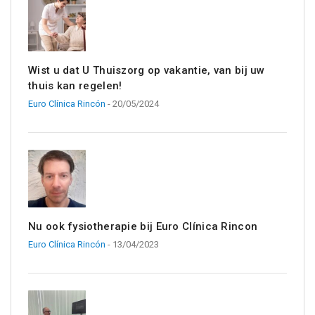
Wist u dat U Thuiszorg op vakantie, van bij uw
thuis kan regelen!
Euro Clínica Rincón
- 20/05/2024
Nu ook fysiotherapie bij Euro Clínica Rincon
Euro Clínica Rincón
- 13/04/2023