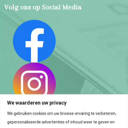
Volg ons op Social Media
We waarderen uw privacy
We gebruiken cookies om uw browse-ervaring te verbeteren,
Privacybeleid
gepersonaliseerde advertenties of inhoud weer te geven en