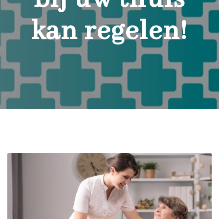
kan regelen!