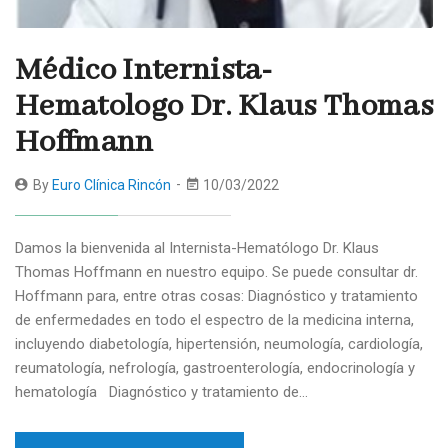
Médico Internista-
Hematologo Dr. Klaus Thomas
Hoffmann
By
Euro Clínica Rincón
10/03/2022
Damos la bienvenida al Internista-Hematólogo Dr. Klaus
Thomas Hoffmann en nuestro equipo. Se puede consultar dr.
Hoffmann para, entre otras cosas: Diagnóstico y tratamiento
de enfermedades en todo el espectro de la medicina interna,
incluyendo diabetología, hipertensión, neumología, cardiología,
reumatología, nefrología, gastroenterología, endocrinología y
hematología Diagnóstico y tratamiento de…