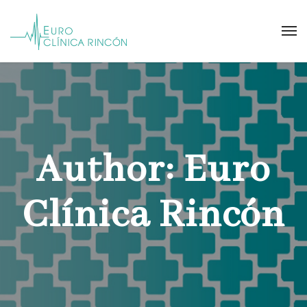
Author: Euro
Clínica Rincón