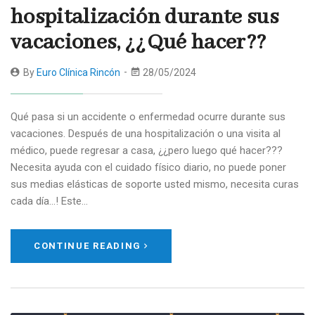
hospitalización durante sus
vacaciones, ¿¿Qué hacer??
By
Euro Clínica Rincón
28/05/2024
Qué pasa si un accidente o enfermedad ocurre durante sus
vacaciones. Después de una hospitalización o una visita al
médico, puede regresar a casa, ¿¿pero luego qué hacer???
Necesita ayuda con el cuidado físico diario, no puede poner
sus medias elásticas de soporte usted mismo, necesita curas
cada día…! Este…
CONTINUE READING