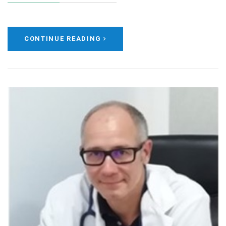
CONTINUE READING