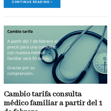
CONTINUE READING
Cambio tarifa consulta
médico familiar a partir del 1