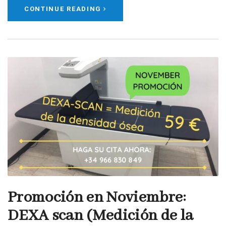
CONTINUE READING
Promoción en Noviembre:
DEXA scan (Medición de la