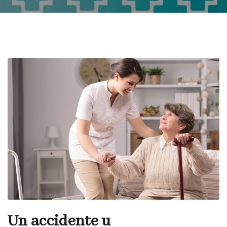
Un accidente u