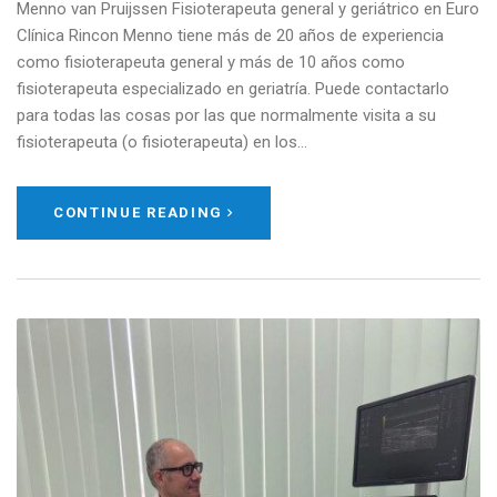
Menno van Pruijssen Fisioterapeuta general y geriátrico en Euro
Clínica Rincon Menno tiene más de 20 años de experiencia
como fisioterapeuta general y más de 10 años como
fisioterapeuta especializado en geriatría. Puede contactarlo
para todas las cosas por las que normalmente visita a su
fisioterapeuta (o fisioterapeuta) en los…
CONTINUE READING