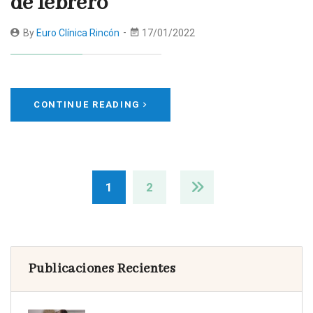
de febrero
By
Euro Clínica Rincón
17/01/2022
CONTINUE READING
1
2
Publicaciones Recientes