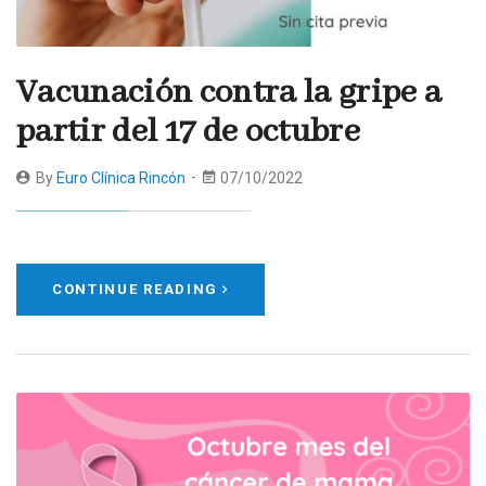
Vacunación contra la gripe a
partir del 17 de octubre
By
Euro Clínica Rincón
07/10/2022
CONTINUE READING