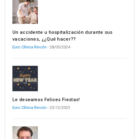
Un accidente u hospitalización durante sus
vacaciones, ¿¿Qué hacer??
Euro Clínica Rincón
- 28/05/2024
Le deseamos Felices Fiestas!
Euro Clínica Rincón
- 23/12/2023