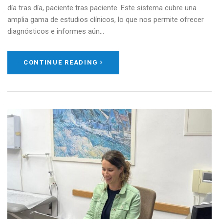
día tras día, paciente tras paciente. Este sistema cubre una
amplia gama de estudios clínicos, lo que nos permite ofrecer
diagnósticos e informes aún…
CONTINUE READING