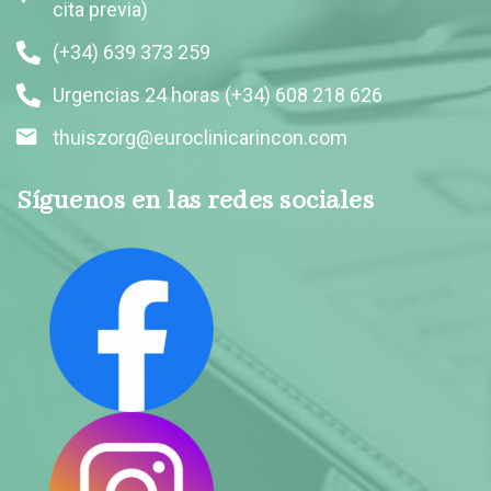
cita previa)
(+34) 639 373 259
Urgencias 24 horas (+34) 608 218 626
thuiszorg@euroclinicarincon.com
Síguenos en las redes sociales