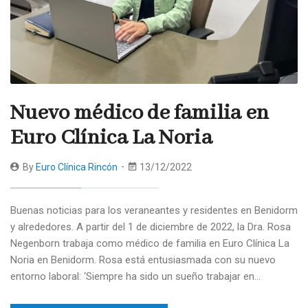
Nuevo médico de familia en
Euro Clínica La Noria
By
Euro Clínica Rincón
13/12/2022
Buenas noticias para los veraneantes y residentes en Benidorm
y alrededores. A partir del 1 de diciembre de 2022, la Dra. Rosa
Negenborn trabaja como médico de familia en Euro Clínica La
Noria en Benidorm. Rosa está entusiasmada con su nuevo
entorno laboral: ‘Siempre ha sido un sueño trabajar en…