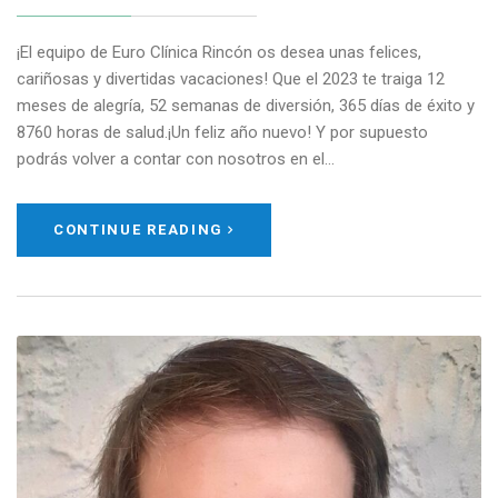
¡El equipo de Euro Clínica Rincón os desea unas felices,
cariñosas y divertidas vacaciones! Que el 2023 te traiga 12
meses de alegría, 52 semanas de diversión, 365 días de éxito y
8760 horas de salud.¡Un feliz año nuevo! Y por supuesto
podrás volver a contar con nosotros en el…
CONTINUE READING