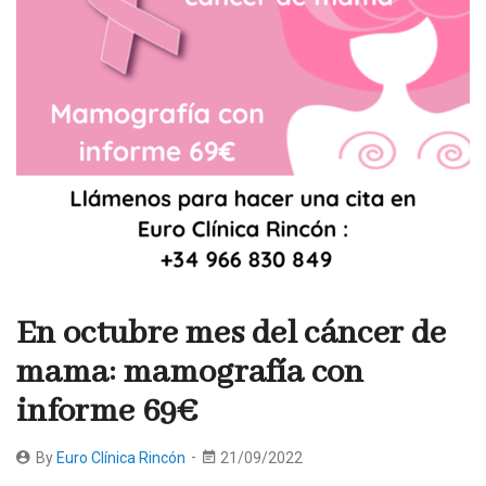
En octubre mes del cáncer de
mama: mamografía con
informe 69€
By
Euro Clínica Rincón
21/09/2022