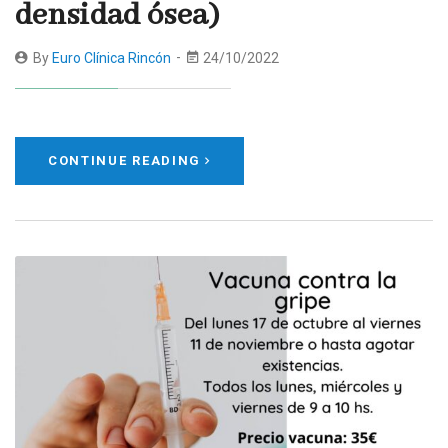
densidad ósea)
By
Euro Clínica Rincón
24/10/2022
CONTINUE READING