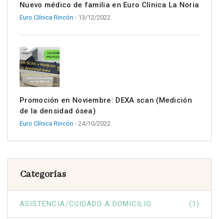
Nuevo médico de familia en Euro Clínica La Noria
Euro Clínica Rincón
- 13/12/2022
Promoción en Noviembre: DEXA scan (Medición
de la densidad ósea)
Euro Clínica Rincón
- 24/10/2022
Categorías
ASISTENCIA/CUIDADO A DOMICILIO
(1)