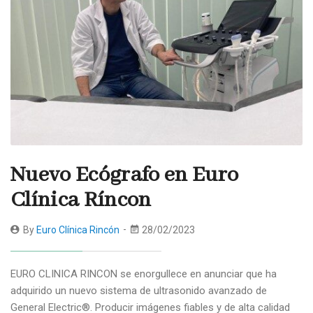
Nuevo Ecógrafo en Euro
Clínica Ríncon
By
Euro Clínica Rincón
28/02/2023
EURO CLINICA RINCON se enorgullece en anunciar que ha
adquirido un nuevo sistema de ultrasonido avanzado de
General Electric®. Producir imágenes fiables y de alta calidad