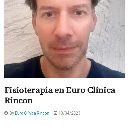
Fisioterapia en Euro Clínica
Rincon
By
Euro Clínica Rincón
13/04/2023