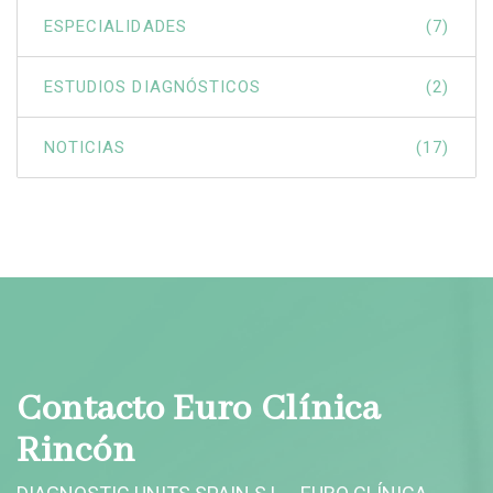
ESPECIALIDADES
(7)
ESTUDIOS DIAGNÓSTICOS
(2)
NOTICIAS
(17)
Contacto Euro Clínica
Rincón