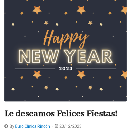
Le deseamos Felices Fiestas!
By
Euro Clínica Rincón
23/12/2023